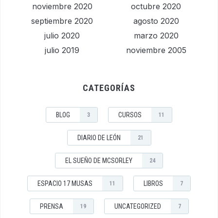
noviembre 2020
octubre 2020
septiembre 2020
agosto 2020
julio 2020
marzo 2020
julio 2019
noviembre 2005
CATEGORÍAS
BLOG
CURSOS
3
11
DIARIO DE LEÓN
21
EL SUEÑO DE MCSORLEY
24
ESPACIO 17 MUSAS
LIBROS
11
7
PRENSA
UNCATEGORIZED
19
7