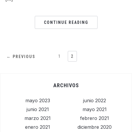
CONTINUE READING
1
2
← PREVIOUS
ARCHIVOS
mayo 2023
junio 2022
junio 2021
mayo 2021
marzo 2021
febrero 2021
enero 2021
diciembre 2020