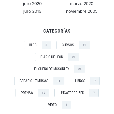
julio 2020
marzo 2020
julio 2019
noviembre 2005
CATEGORÍAS
BLOG
CURSOS
3
11
DIARIO DE LEÓN
21
EL SUEÑO DE MCSORLEY
24
ESPACIO 17 MUSAS
LIBROS
11
7
PRENSA
UNCATEGORIZED
19
7
VIDEO
1