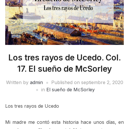
Los tres rayos de Ucedo. Col.
17. El sueño de McSorley
Written by
admin
Published on
septiembre 2, 2020
in
El sueño de McSorley
Los tres rayos de Ucedo
Mi madre me contó esta historia hace unos días, en