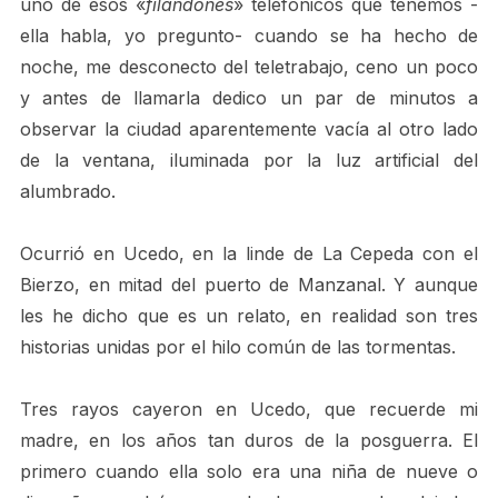
uno de esos «
filandones
» telefónicos que tenemos -
ella habla, yo pregunto- cuando se ha hecho de
noche, me desconecto del teletrabajo, ceno un poco
y antes de llamarla dedico un par de minutos a
observar la ciudad aparentemente vacía al otro lado
de la ventana, iluminada por la luz artificial del
alumbrado.
Ocurrió en Ucedo, en la linde de La Cepeda con el
Bierzo, en mitad del puerto de Manzanal. Y aunque
les he dicho que es un relato, en realidad son tres
historias unidas por el hilo común de las tormentas.
Tres rayos cayeron en Ucedo, que recuerde mi
madre, en los años tan duros de la posguerra. El
primero cuando ella solo era una niña de nueve o