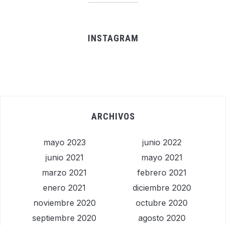
INSTAGRAM
ARCHIVOS
mayo 2023
junio 2022
junio 2021
mayo 2021
marzo 2021
febrero 2021
enero 2021
diciembre 2020
noviembre 2020
octubre 2020
septiembre 2020
agosto 2020