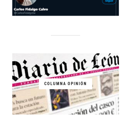
COLUMNA OPINIÓN