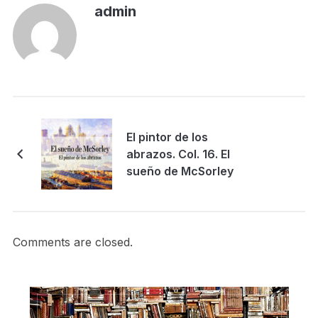
admin
El pintor de los
abrazos. Col. 16. El
sueño de McSorley
Comments are closed.