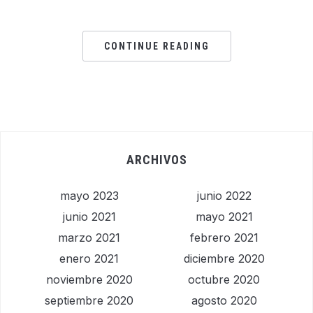
CONTINUE READING
ARCHIVOS
mayo 2023
junio 2022
junio 2021
mayo 2021
marzo 2021
febrero 2021
enero 2021
diciembre 2020
noviembre 2020
octubre 2020
septiembre 2020
agosto 2020