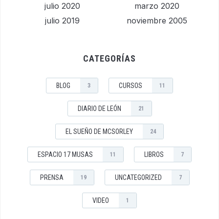
julio 2020
marzo 2020
julio 2019
noviembre 2005
CATEGORÍAS
BLOG
CURSOS
3
11
DIARIO DE LEÓN
21
EL SUEÑO DE MCSORLEY
24
ESPACIO 17 MUSAS
LIBROS
11
7
PRENSA
UNCATEGORIZED
19
7
VIDEO
1