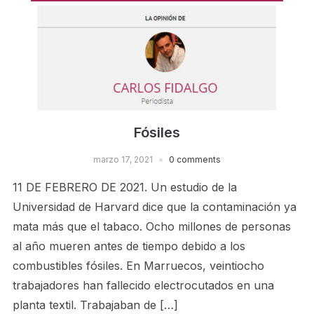
Fósiles
marzo 17, 2021
0 comments
11 DE FEBRERO DE 2021. Un estudio de la
Universidad de Harvard dice que la contaminación ya
mata más que el tabaco. Ocho millones de personas
al año mueren antes de tiempo debido a los
combustibles fósiles. En Marruecos, veintiocho
trabajadores han fallecido electrocutados en una
planta textil. Trabajaban de […]