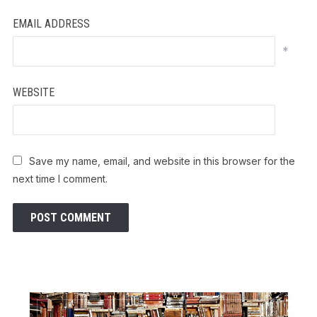
EMAIL ADDRESS
*
WEBSITE
Save my name, email, and website in this browser for the
next time I comment.