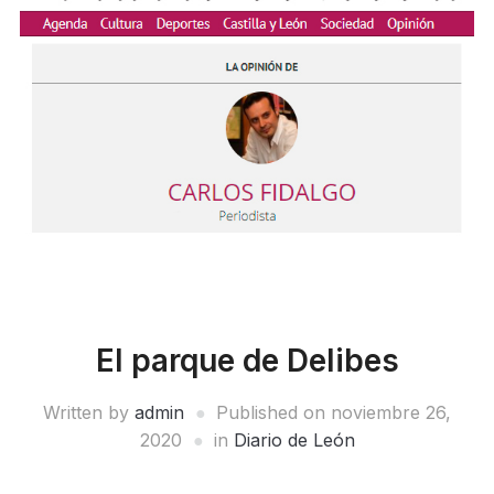
El parque de Delibes
Written by
admin
Published on
noviembre 26,
2020
in
Diario de León