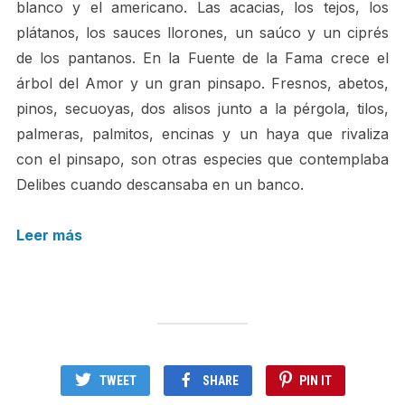
blanco y el americano. Las acacias, los tejos, los
plátanos, los sauces llorones, un saúco y un ciprés
de los pantanos. En la Fuente de la Fama crece el
árbol del Amor y un gran pinsapo. Fresnos, abetos,
pinos, secuoyas, dos alisos junto a la pérgola, tilos,
palmeras, palmitos, encinas y un haya que rivaliza
con el pinsapo, son otras especies que contemplaba
Delibes cuando descansaba en un banco.
Leer más
TWEET
SHARE
PIN IT