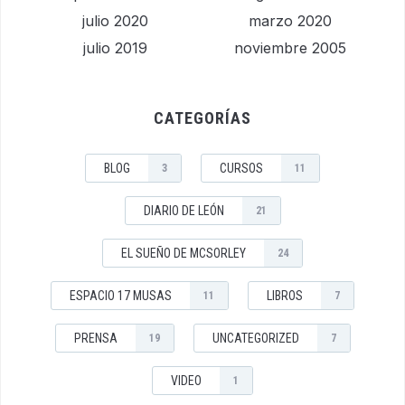
julio 2020
marzo 2020
julio 2019
noviembre 2005
CATEGORÍAS
BLOG
CURSOS
3
11
DIARIO DE LEÓN
21
EL SUEÑO DE MCSORLEY
24
ESPACIO 17 MUSAS
LIBROS
11
7
PRENSA
UNCATEGORIZED
19
7
VIDEO
1