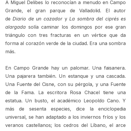
A Miguel Delibes lo reconocían a menudo en Campo
Grande, el gran parque de Valladolid. El autor
de
Diario de un cazador
y
La sombra del ciprés es
alargada
solía caminar los domingos por ese gran
triángulo con tres fracturas en un vértice que da
forma al corazón verde de la ciudad. Era una sombra
más.
En Campo Grande hay un palomar. Una faisanera.
Una pajarera también. Un estanque y una cascada.
Una Fuente del Cisne, con su pérgola, y una Fuente
de la Fama. La escritora Rosa Chacel tiene una
estatua. Un busto, el académico Leopoldo Cano. Y
más de sesenta especies, dice la enciclopedia
universal, se han adaptado a los inviernos fríos y los
veranos castellanos; los cedros del Líbano, el arce