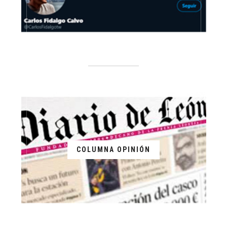
COLUMNA OPINIÓN