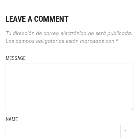
LEAVE A COMMENT
Tu dirección de correo electrónico no será publicada.
Los campos obligatorios están marcados con
*
MESSAGE
NAME
*