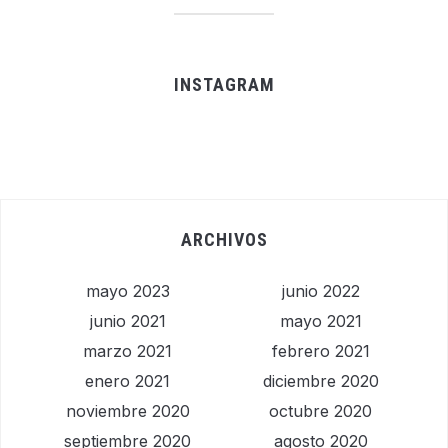
INSTAGRAM
ARCHIVOS
mayo 2023
junio 2022
junio 2021
mayo 2021
marzo 2021
febrero 2021
enero 2021
diciembre 2020
noviembre 2020
octubre 2020
septiembre 2020
agosto 2020