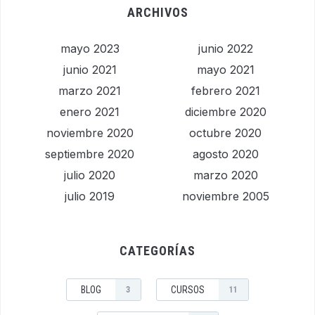
ARCHIVOS
mayo 2023
junio 2022
junio 2021
mayo 2021
marzo 2021
febrero 2021
enero 2021
diciembre 2020
noviembre 2020
octubre 2020
septiembre 2020
agosto 2020
julio 2020
marzo 2020
julio 2019
noviembre 2005
CATEGORÍAS
BLOG
CURSOS
3
11