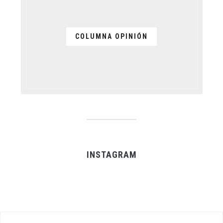
COLUMNA OPINIÓN
INSTAGRAM