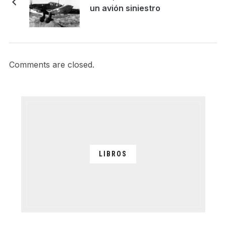
un avión siniestro
Comments are closed.
LIBROS