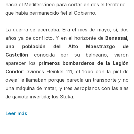
hacia el Mediterráneo para cortar en dos el territorio
que había permanecido fiel al Gobierno.
La guerra se acercaba. Era el mes de mayo, sí, dos
años ya de conflicto. Y en el horizonte de
Benassal,
una población del Alto Maestrazgo de
Castellón
conocida por su balneario, vieron
aparecer los
primeros bombarderos de la Legión
Cóndor
: aviones Heinkel 111, el ‘lobo con la piel de
oveja’ le llamaban porque parecía un transporte y no
una máquina de matar, y tres aeroplanos con las alas
de gaviota invertida; los Stuka.
Leer más