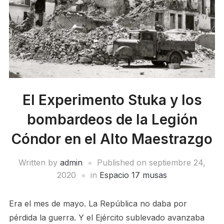
El Experimento Stuka y los
bombardeos de la Legión
Cóndor en el Alto Maestrazgo
Written by
admin
Published on
septiembre 24,
2020
in
Espacio 17 musas
Era el mes de mayo. La República no daba por
pérdida la guerra. Y el Ejército sublevado avanzaba