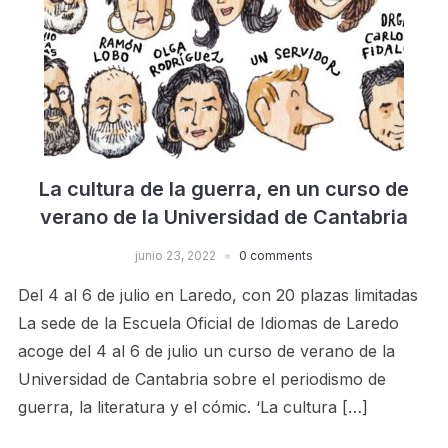
La cultura de la guerra, en un curso de
verano de la Universidad de Cantabria
junio 23, 2022
0 comments
Del 4 al 6 de julio en Laredo, con 20 plazas limitadas
La sede de la Escuela Oficial de Idiomas de Laredo
acoge del 4 al 6 de julio un curso de verano de la
Universidad de Cantabria sobre el periodismo de
guerra, la literatura y el cómic. ‘La cultura […]