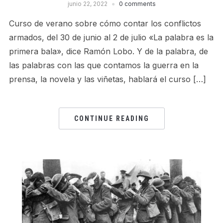
junio 22, 2022
0 comments
Curso de verano sobre cómo contar los conflictos
armados, del 30 de junio al 2 de julio «La palabra es la
primera bala», dice Ramón Lobo. Y de la palabra, de
las palabras con las que contamos la guerra en la
prensa, la novela y las viñetas, hablará el curso […]
CONTINUE READING