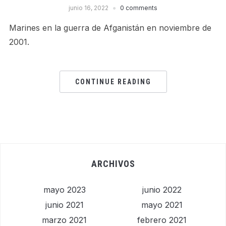
junio 16, 2022
0 comments
Marines en la guerra de Afganistán en noviembre de
2001.
CONTINUE READING
ARCHIVOS
mayo 2023
junio 2022
junio 2021
mayo 2021
marzo 2021
febrero 2021