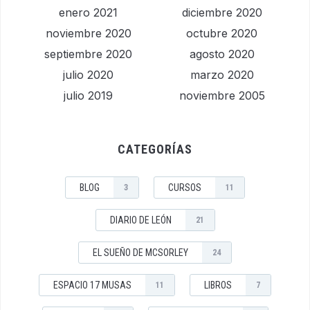
enero 2021
diciembre 2020
noviembre 2020
octubre 2020
septiembre 2020
agosto 2020
julio 2020
marzo 2020
julio 2019
noviembre 2005
CATEGORÍAS
BLOG
CURSOS
3
11
DIARIO DE LEÓN
21
EL SUEÑO DE MCSORLEY
24
ESPACIO 17 MUSAS
LIBROS
11
7