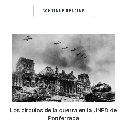
CONTINUE READING
Los círculos de la guerra en la UNED de
Ponferrada