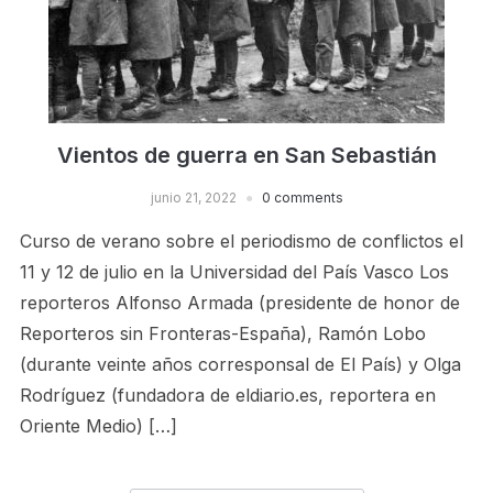
Vientos de guerra en San Sebastián
junio 21, 2022
0 comments
Curso de verano sobre el periodismo de conflictos el
11 y 12 de julio en la Universidad del País Vasco Los
reporteros Alfonso Armada (presidente de honor de
Reporteros sin Fronteras-España), Ramón Lobo
(durante veinte años corresponsal de El País) y Olga
Rodríguez (fundadora de eldiario.es, reportera en
Oriente Medio) […]