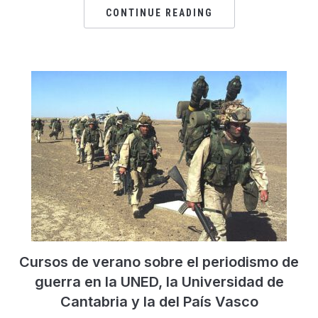
CONTINUE READING
Cursos de verano sobre el periodismo de
guerra en la UNED, la Universidad de
Cantabria y la del País Vasco