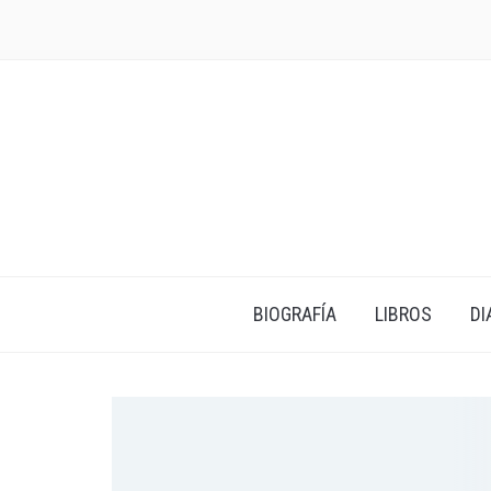
BIOGRAFÍA
LIBROS
DI