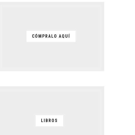
CÓMPRALO AQUÍ
LIBROS