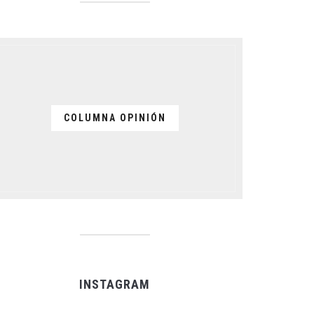
COLUMNA OPINIÓN
INSTAGRAM