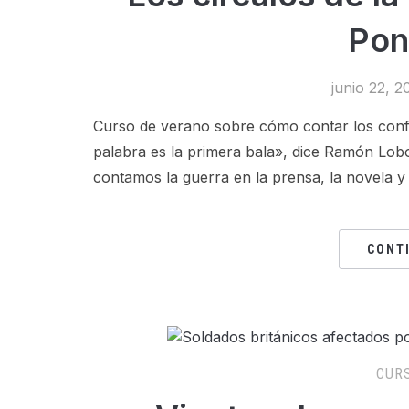
Pon
junio 22, 2
Curso de verano sobre cómo contar los conflic
palabra es la primera bala», dice Ramón Lobo
contamos la guerra en la prensa, la novela y 
CONT
CUR