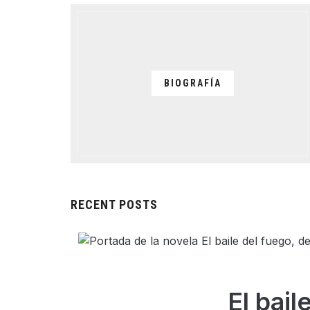
BIOGRAFÍA
RECENT POSTS
El bail